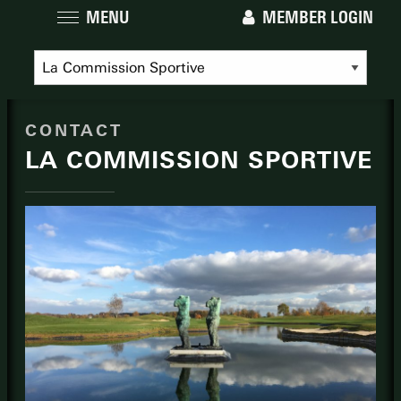
MENU
MEMBER LOGIN
CONTACT
LA COMMISSION SPORTIVE