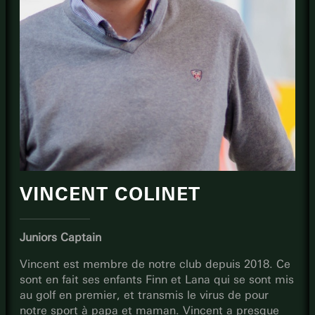
VINCENT COLINET
Juniors Captain
Vincent est membre de notre club depuis 2018. Ce
sont en fait ses enfants Finn et Lana qui se sont mis
au golf en premier, et transmis le virus de pour
notre sport à papa et maman. Vincent a presque