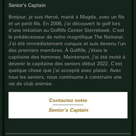
Senior's Captain
Bonjour, je suis Hervé, marié à Magda, avec un fils
et un petit-fils. En 2006, j'ai découvert le golf lors
d'une initiation au Golflife Center Sterrebeek. C'est
le prédécesseur de notre magnifique The National.
J'ai été immédiatement conquis et suis devenu l'un
des premiers membres. À Golflife, j'étais le
capitaine des hommes. Maintenant, j'ai été invité à
devenir le capitaine des seniors début 2022. C'est
quelque chose que j'ai accepté avec plaisir. Avec
tous les seniors, nous continuons à construire une
vie de club animée.
Contactez notre
Senior's Captain