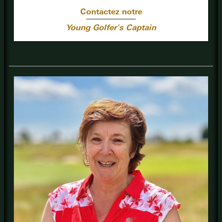
Contactez notre
Young Golfer's Captain