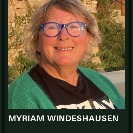
MYRIAM WINDESHAUSEN