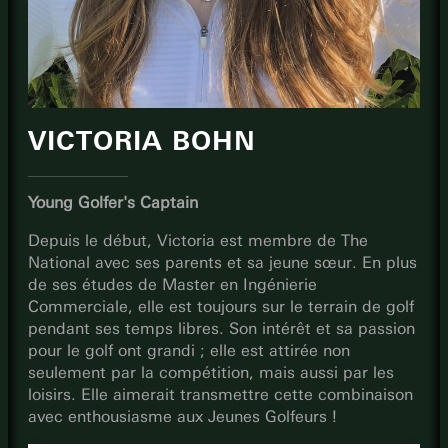
VICTORIA BOHN
Young Golfer's Captain
Depuis le début, Victoria est membre de The
National avec ses parents et sa jeune sœur. En plus
de ses études de Master en Ingénierie
Commerciale, elle est toujours sur le terrain de golf
pendant ses temps libres. Son intérêt et sa passion
pour le golf ont grandi ; elle est attirée non
seulement par la compétition, mais aussi par les
loisirs. Elle aimerait transmettre cette combinaison
avec enthousiasme aux Jeunes Golfeurs !