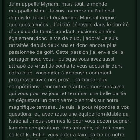
Je m’appelle Myriam, mais tout le monde
m’appelle Mimi. Je suis membre au National
depuis le début et également Marshal depuis
quelques années . J’ai été bénévole dans le comité
d’un club de tennis pendant plusieurs années
également,donc la vie de club, j’adore! Je suis
retraitée depuis deux ans et donc encore plus
passionnée de golf. Cette passion j’ai envie de la
partager avec vous , puisque vous avez aussi
attrapé ce virus! Je souhaite vous accueillir dans
notre club, vous aider à découvrir comment
progresser avec nos pros’ , participer aux
compétitions, rencontrer d’autres membres avec
qui vous pourrez jouer et terminer une belle partie
en dégustant un petit verre bien frais sur notre
magnifique terrasse. Je suis là pour répondre à vos
questions, et, avec toute une équipe formidable au
National , nous sommes là pour vous accompagner,
lors des compétitions, des activités, et des cours
collectifs. Enfin, vous aider à faire partie de notre