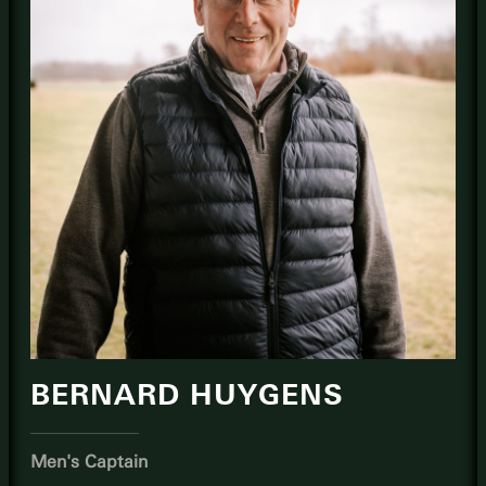
BERNARD HUYGENS
Men's Captain