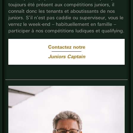
toujours été présent aux compétitions juniors, il
connaît donc les tenants et aboutissants de nos
juniors. S’il n’est pas caddie ou superviseur, vous le
verrez le week-end – habituellement en famille –
participer à nos compétitions ludiques et qualifying.
Contactez notre
Juniors Captain