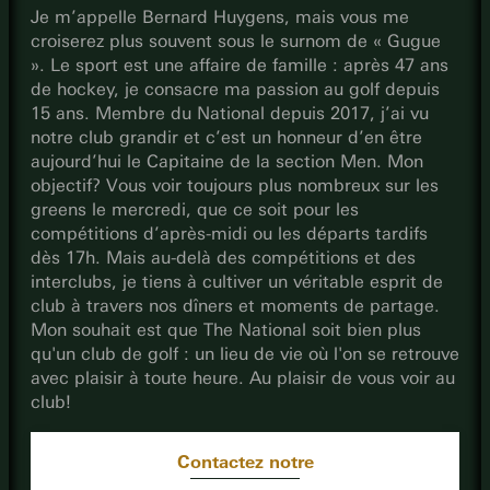
Je m’appelle Bernard Huygens, mais vous me
croiserez plus souvent sous le surnom de « Gugue
». Le sport est une affaire de famille : après 47 ans
de hockey, je consacre ma passion au golf depuis
15 ans. Membre du National depuis 2017, j’ai vu
notre club grandir et c’est un honneur d’en être
aujourd’hui le Capitaine de la section Men. Mon
objectif? Vous voir toujours plus nombreux sur les
greens le mercredi, que ce soit pour les
compétitions d’après-midi ou les départs tardifs
dès 17h. Mais au-delà des compétitions et des
interclubs, je tiens à cultiver un véritable esprit de
club à travers nos dîners et moments de partage.
Mon souhait est que The National soit bien plus
qu'un club de golf : un lieu de vie où l'on se retrouve
avec plaisir à toute heure. Au plaisir de vous voir au
club!
Contactez notre