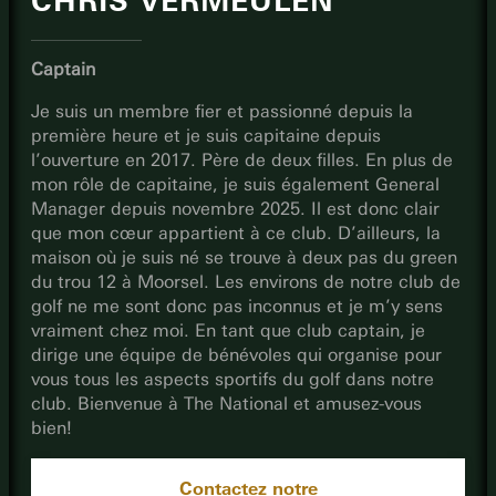
CHRIS VERMEULEN
Captain
Je suis un membre fier et passionné depuis la
première heure et je suis capitaine depuis
l’ouverture en 2017. Père de deux filles. En plus de
mon rôle de capitaine, je suis également General
Manager depuis novembre 2025. Il est donc clair
que mon cœur appartient à ce club. D’ailleurs, la
maison où je suis né se trouve à deux pas du green
du trou 12 à Moorsel. Les environs de notre club de
golf ne me sont donc pas inconnus et je m’y sens
vraiment chez moi. En tant que club captain, je
dirige une équipe de bénévoles qui organise pour
vous tous les aspects sportifs du golf dans notre
club. Bienvenue à The National et amusez-vous
bien!
Contactez notre