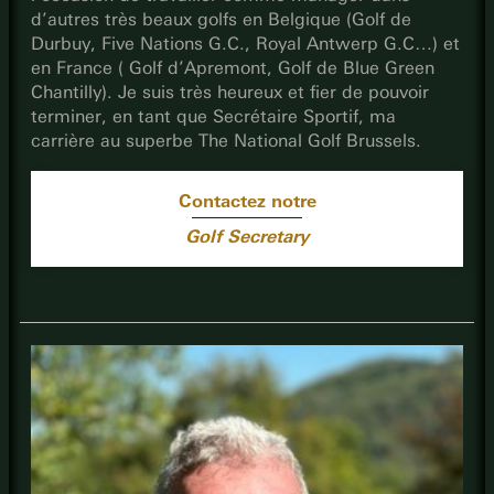
d’autres très beaux golfs en Belgique (Golf de
Durbuy, Five Nations G.C., Royal Antwerp G.C…) et
en France ( Golf d’Apremont, Golf de Blue Green
Chantilly). Je suis très heureux et fier de pouvoir
terminer, en tant que Secrétaire Sportif, ma
carrière au superbe The National Golf Brussels.
Contactez notre
Golf Secretary