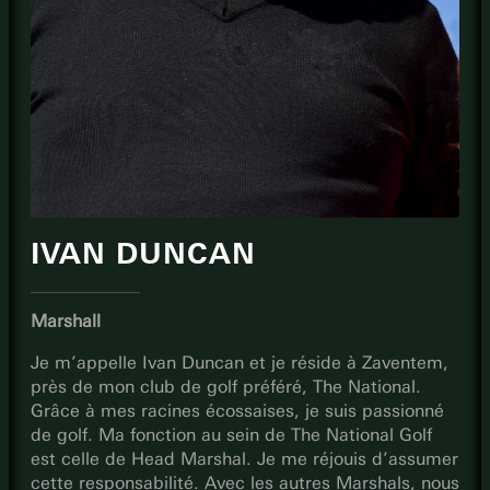
IVAN DUNCAN
Marshall
Je m’appelle Ivan Duncan et je réside à Zaventem,
près de mon club de golf préféré, The National.
Grâce à mes racines écossaises, je suis passionné
de golf. Ma fonction au sein de The National Golf
est celle de Head Marshal. Je me réjouis d’assumer
cette responsabilité. Avec les autres Marshals, nous