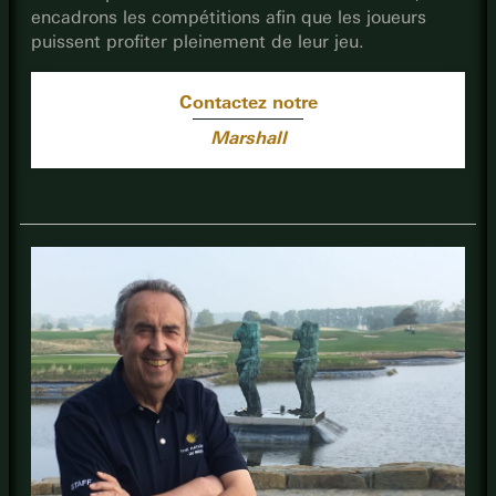
encadrons les compétitions afin que les joueurs
puissent profiter pleinement de leur jeu.
Contactez notre
Marshall