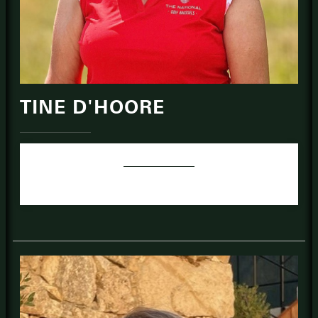
TINE D'HOORE