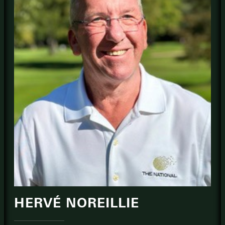
HERVÉ NOREILLIE