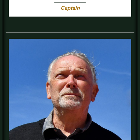
Captain