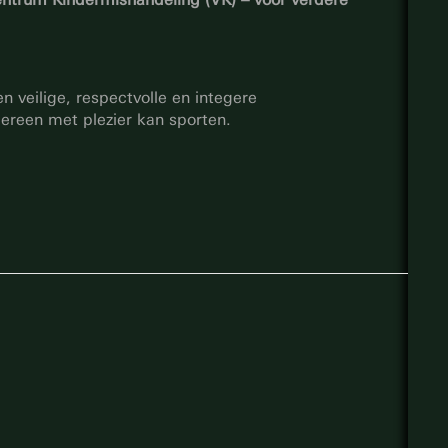
veilige, respectvolle en integere
ereen met plezier kan sporten.