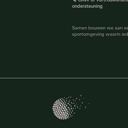
ondersteuning
Samen bouwen we aan een 
sportomgeving waarin ied