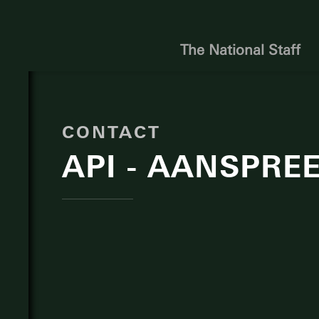
The National Staff
CONTACT
API - AANSPRE