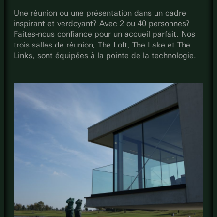
Une réunion ou une présentation dans un cadre
inspirant et verdoyant? Avec 2 ou 40 personnes?
Faites-nous confiance pour un accueil parfait. Nos
trois salles de réunion, The Loft, The Lake et The
Links, sont équipées à la pointe de la technologie.