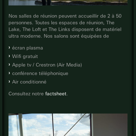
Nos salles de réunion peuvent accueillir de 2 à 50
personnes. Toutes les espaces de réunion, The
Lake, The Loft et The Links disposent de matériel
ultra moderne. Nos salons sont équipées de
écran plasma
Wifi gratuit
Apple tv / Crestron (Air Media)
conférence téléphonique
Air conditionné
Consultez notre
factsheet
.