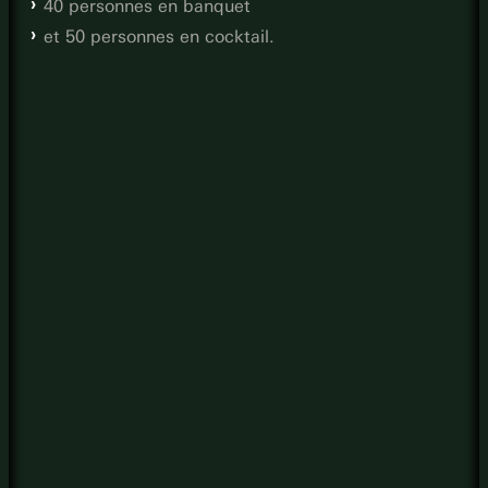
40 personnes en banquet
et 50 personnes en cocktail.