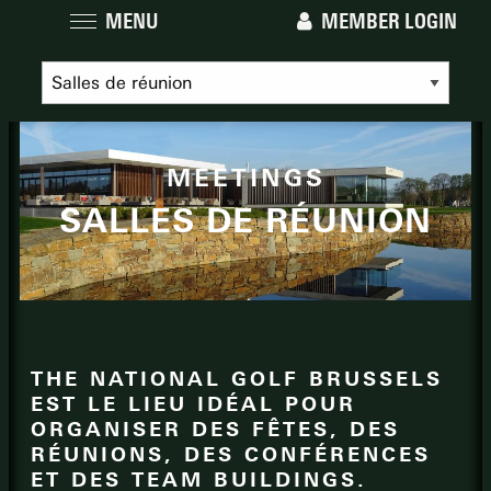
MENU
MEMBER LOGIN
MEETINGS
SALLES DE RÉUNION
THE NATIONAL GOLF BRUSSELS
EST LE LIEU IDÉAL POUR
ORGANISER DES FÊTES, DES
RÉUNIONS, DES CONFÉRENCES
ET DES TEAM BUILDINGS.