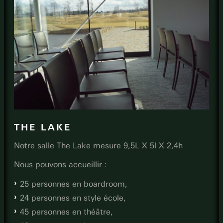
THE LAKE
Notre salle The Lake mesure 9,5L X 5l X 2,4h
Nous pouvons accueillir :
25 personnes en boardroom,
24 personnes en style école,
45 personnes en théâtre,